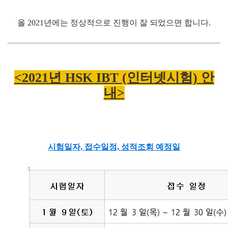
올 2021년에는 정상적으로 진행이 잘 되었으면 합니다.
<2021년 HSK IBT (인터넷시험) 안
내>
시험일자, 접수일정, 성적조회 예정일