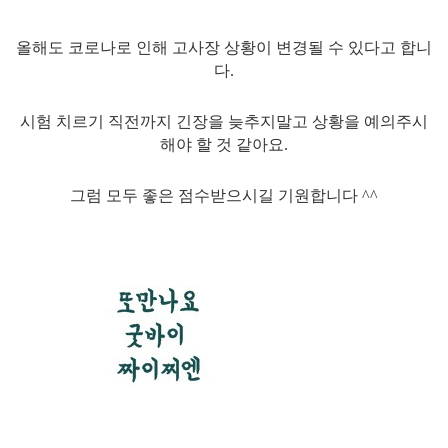
올해도 코로나로 인해 고사장 상황이 변경될 수 있다고 합니
다.
시험 치르기 직전까지 긴장을 늦추지말고 상황을 예의주시
해야 할 것 같아요.
그럼 모두 좋은 점수받으시길 기원합니다 ^^