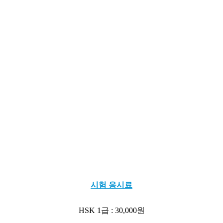
시험 응시료
HSK 1급 : 30,000원