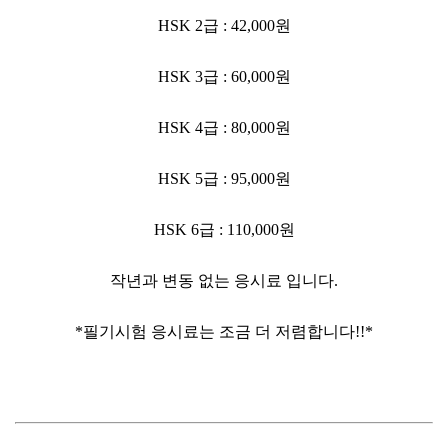
HSK 2급 : 42,000원
HSK 3급 : 60,000원
HSK 4급 : 80,000원
HSK 5급 : 95,000원
HSK 6급 : 110,000원
작년과 변동 없는 응시료 입니다.
*필기시험 응시료는 조금 더 저렴합니다!!*