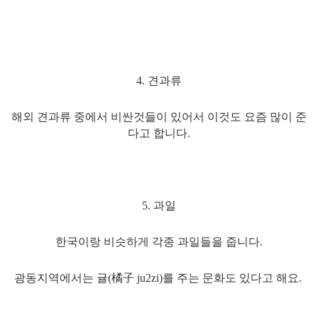
4. 견과류
해외 견과류 중에서 비싼것들이 있어서 이것도 요즘 많이 준
다고 합니다.
5. 과일
한국이랑 비슷하게 각종 과일들을 줍니다.
광동지역에서는 귤(橘子 ju2zi)를 주는 문화도 있다고 해요.