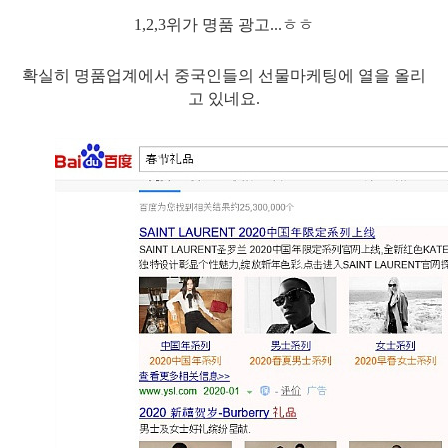
1,2,3위가 명품 광고...ㅎㅎ
확실히 명품업계에서 중국인들의 선물마케팅에 열을 올리
고 있네요.