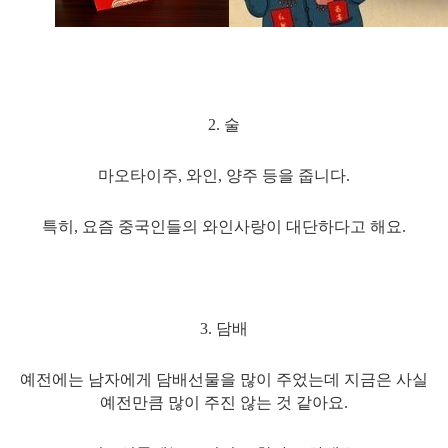
2. 술
마오타이주, 와인, 양주 등을 줍니다.
특히, 요즘 중국인들의 와인사랑이 대단하다고 해요.
3. 담배
예전에는 남자에게 담배선물을 많이 주었는데 지금은 사실
예전만큼 많이 주진 않는 것 같아요.