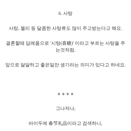
6. 사탕
사탕, 젤리 등 달콤한 사탕류도 많이 주고받는다고 해요.
결혼할때 답례품으로 '시탕(喜糖)' 이라고 부르는 사탕을 주
는것처럼,
앞으로 달달하고 좋은일만 생기라는 의미가 있다고 하네요.
그나저나,
바이두에 春节礼品이라고 검색하니,