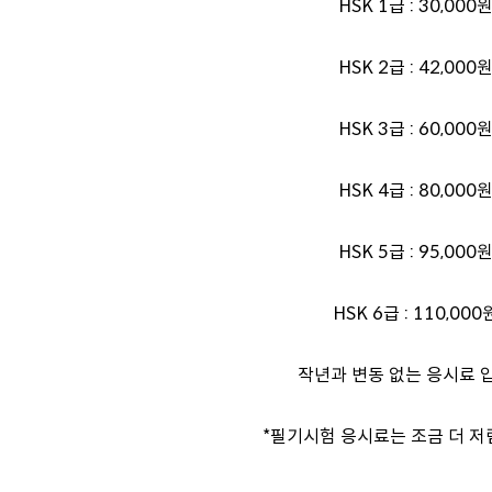
HSK 1급 : 30,000
HSK 2급 : 42,000
HSK 3급 : 60,000
HSK 4급 : 80,000
HSK 5급 : 95,000
HSK 6급 : 110,000
작년과 변동 없는 응시료 
*필기시험 응시료는 조금 더 저