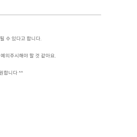
될 수 있다고 합니다.
예의주시해야 할 것 같아요.
원합니다 ^^