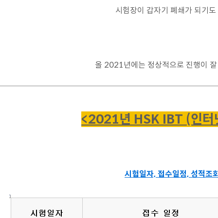
시험장이 갑자기 폐쇄가 되기도 
올 2021년에는 정상적으로 진행이 잘
<2021년 HSK IBT (인
시험일자, 접수일정, 성적조