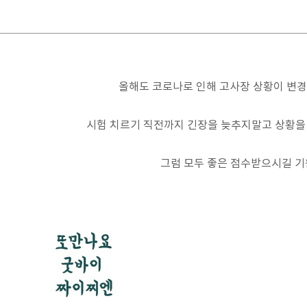
올해도 코로나로 인해 고사장 상황이 변경
시험 치르기 직전까지 긴장을 늦추지말고 상황을 
그럼 모두 좋은 점수받으시길 기