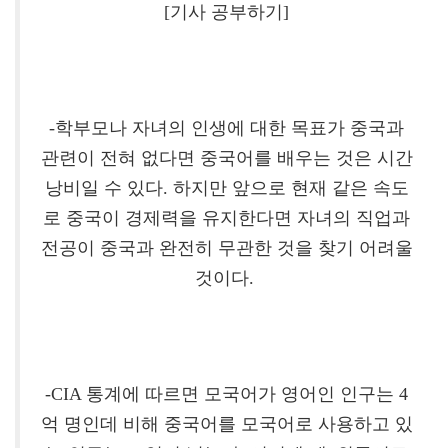
[기사 공부하기]
-학부모나 자녀의 인생에 대한 목표가 중국과
관련이 전혀 없다면 중국어를 배우는 것은 시간
낭비일 수 있다. 하지만 앞으로 현재 같은 속도
로 중국이 경제력을 유지한다면 자녀의 직업과
전공이 중국과 완전히 무관한 것을 찾기 어려울
것이다.
-CIA 통계에 따르면 모국어가 영어인 인구는 4
억 명인데 비해 중국어를 모국어로 사용하고 있