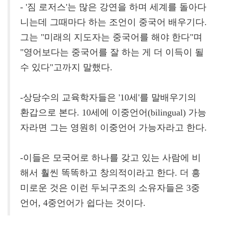
- '짐 로저스'는 많은 강연을 하며 세계를 돌아다
니는데 그때마다 하는 조언이 중국어 배우기다.
그는 "미래의 지도자는 중국어를 해야 한다"며
"영어보다는 중국어를 잘 하는 게 더 이득이 될
수 있다"고까지 말했다.
-상당수의 교육학자들은 '10세'를 말배우기의
환갑으로 본다. 10세에 이중언어(bilingual) 가능
자라면 그는 영원히 이중언어 가능자라고 한다.
-이들은 모국어로 하나를 갖고 있는 사람에 비
해서 훨씬 똑똑하고 창의적이라고 한다. 더 흥
미로운 것은 이런 두뇌구조의 소유자들은 3중
언어, 4중언어가 쉽다는 것이다.