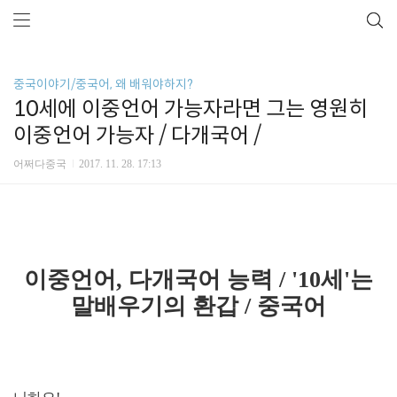
중국이야기/중국어, 왜 배워야하지?
10세에 이중언어 가능자라면 그는 영원히
이중언어 가능자 / 다개국어 /
어쩌다중국
2017. 11. 28. 17:13
이중언어, 다개국어 능력 / '10세'는
말배우기의 환갑 / 중국어