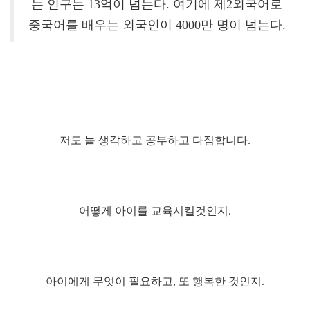
는 인구는 13억이 넘는다. 여기에 제2외국어로
중국어를 배우는 외국인이 4000만 명이 넘는다.
저도 늘 생각하고 공부하고 다짐합니다.
어떻게 아이를 교육시킬것인지.
아이에게 무엇이 필요하고, 또 행복한 것인지.