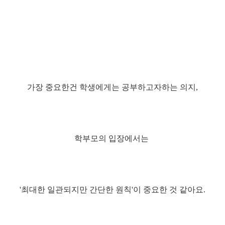
가장 중요한건 학생에게는 공부하고자하는 의지,
학부모의 입장에서는
'최대한 일관되지만 간단한 원칙'이 중요한 것 같아요.