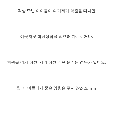
막상 주변 아이들이 여기저기 학원을 다니면
이곳저곳 학원상담을 받으러 다니시거나,
학원을 여기 잠깐, 저기 잠깐 계속 옮기는 경우가 있어요.
음.. 아이들에게 좋은 영향은 주지 않겠죠 ㅠㅠ