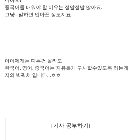
니하오!
중국어를 배워야 할 이유는 정말정말 많아요.
그냥...말하면 입아픈 정도지요.
아이에게는 다른건 몰라도
한국어, 영어, 중국어는 자유롭게 구사할수있도록 하는게
저의 빅픽쳐 입니다...ㅎㅎ
[기사 공부하기]