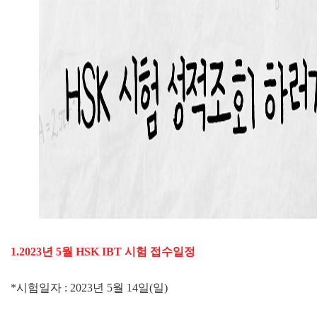
1.2023년 5월 HSK IBT 시험 접수일정
*시험일자 : 2023년 5월 14일(일)