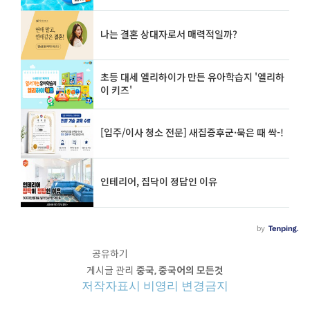
공유하기
게시글 관리
중국, 중국어의 모든것
저작자표시
비영리
변경금지