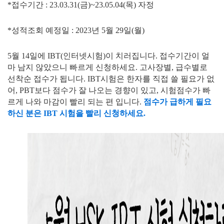
*접수기간 : 23.03.31(금)~23.05.04(목) 자정
*성적조회 예정일 : 2023년 5월 29일(월)
5월 14일에 IBT(인터넷시험)이 치러집니다. 접수기간이 얼
마 남지 않았으니 빠르게 신청하세요. 고사장별, 급수별로
선착순 접수가 됩니다. IBT시험은 한자를 직접 쓸 필요가 없
어, PBT보다 점수가 잘 나오는 경향이 있고, 시험점수가 빠
르게 나와 마감이 빨리 되는 편 입니다.
점수가 급하게 필요
하신 분은 IBT 시험을 빨리 신청하세요.