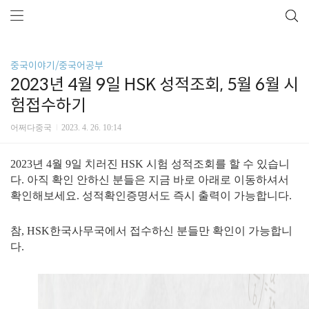
중국이야기/중국어공부
2023년 4월 9일 HSK 성적조회, 5월 6월 시
험접수하기
어쩌다중국
2023. 4. 26. 10:14
2023년 4월 9일 치러진 HSK 시험 성적조회를 할 수 있습니
다. 아직 확인 안하신 분들은 지금 바로 아래로 이동하셔서
확인해보세요. 성적확인증명서도 즉시 출력이 가능합니다.
참, HSK한국사무국에서 접수하신 분들만 확인이 가능합니
다.