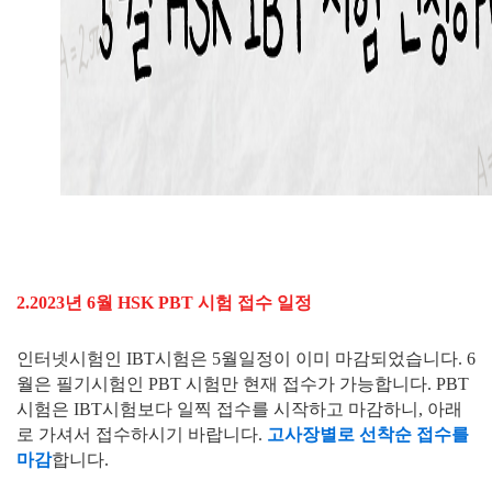
2.2023년 6월 HSK PBT 시험 접수 일정
인터넷시험인 IBT시험은 5월일정이 이미 마감되었습니다. 6
월은 필기시험인 PBT 시험만 현재 접수가 가능합니다. PBT
시험은 IBT시험보다 일찍 접수를 시작하고 마감하니, 아래
로 가셔서 접수하시기 바랍니다.
고사장별로 선착순 접수를
마감
합니다.