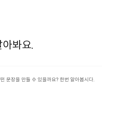
알아봐요.
어떤 문장을 만들 수 있을까요? 한번 알아봅시다.