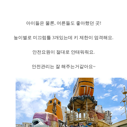
아이들은 물론, 어른들도 좋아했던 곳!
높이별로 미끄럼틀 3개있는데 키 제한이 엄격해요.
안전요원이 절대로 안태워줘요.
안전관리는 잘 해주는거같아요~