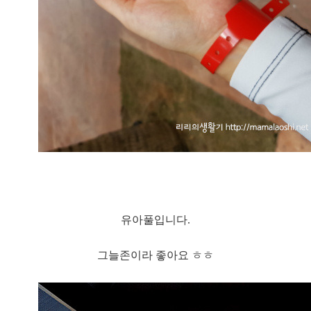
유아풀입니다.
그늘존이라 좋아요 ㅎㅎ