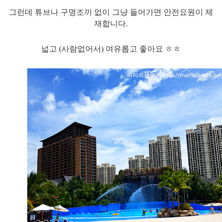
그런데 튜브나 구명조끼 없이 그냥 들어가면 안전요원이 제
재합니다.
넓고 (사람없어서) 여유롭고 좋아요 ㅎㅎ