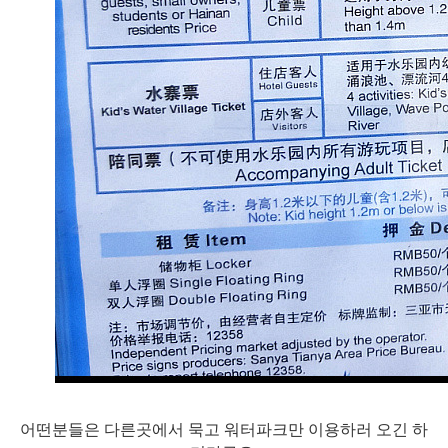
어떤분들은 다른곳에서 묵고 워터파크만 이용하러 오긴 하