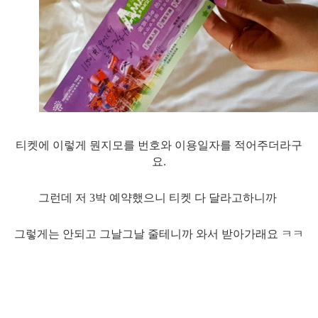
티켓에 이렇게 뭔지모를 번호와 이용일자를 적어주더라구
요.
그런데 저 3박 예약했으니 티켓 다 달라고하니까
그렇게는 안되고 그날그날 줄테니까 와서 받아가래요 ㅋㅋ