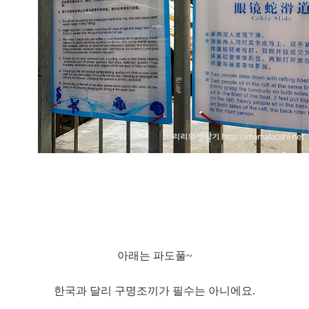
아래는 파도풀~
한국과 달리 구명조끼가 필수는 아니에요.