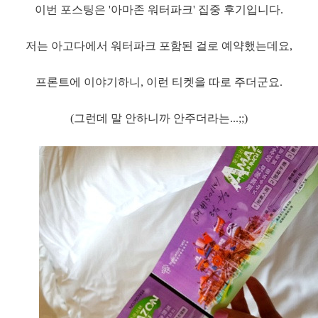
이번 포스팅은 '아마존 워터파크' 집중 후기입니다.
저는 아고다에서 워터파크 포함된 걸로 예약했는데요,
프론트에 이야기하니, 이런 티켓을 따로 주더군요.
(그런데 말 안하니까 안주더라는...;;)