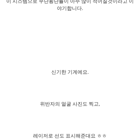
이 시스템으로 무단횡단률이 아주 많이 적어질것이라고 이
야기합니다.
신기한 기계에요.
위반자의 얼굴 사진도 찍고,
레이저로 선도 표시해준대요 ㅎㅎ