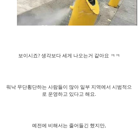
보이시죠? 생각보다 세게 나오는거 같아요 ㅋㅋ
워낙 무단횡단하는 사람들이 많아 일부 지역에서 시범적으
로 운영하고 있다고 해요.
예전에 비해서는 줄어들긴 했지만,