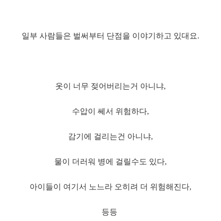
일부 사람들은 벌써부터 단점을 이야기하고 있대요.
옷이 너무 젖어버리는거 아니냐,
수압이 쎄서 위험하다,
감기에 걸리는건 아니냐,
물이 더러워 병에 걸릴수도 있다,
아이들이 여기서 노느라 오히려 더 위험해진다,
등등