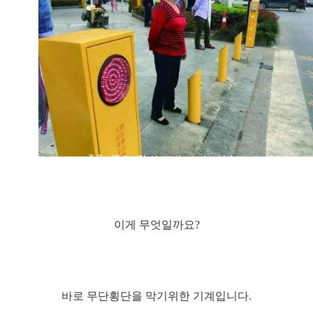
이게 무엇일까요?
바로 무단횡단을 막기위한 기계입니다.