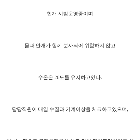
현재 시범운영중이며
물과 안개가 함께 분사되어 위험하지 않고
수온은 26도를 유지하고있다.
담당직원이 매일 수질과 기계이상을 체크하고있으며,