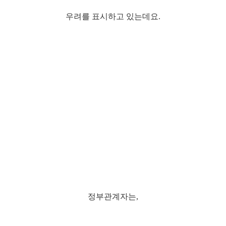
우려를 표시하고 있는데요.
정부관계자는,