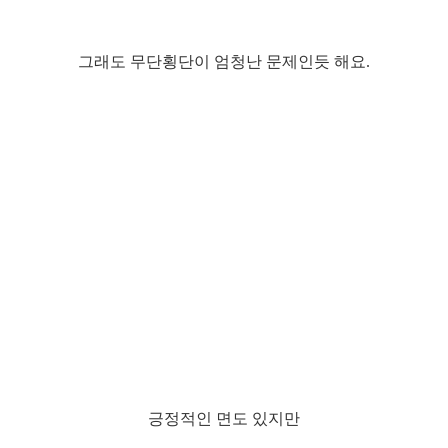
그래도 무단횡단이 엄청난 문제인듯 해요.
긍정적인 면도 있지만