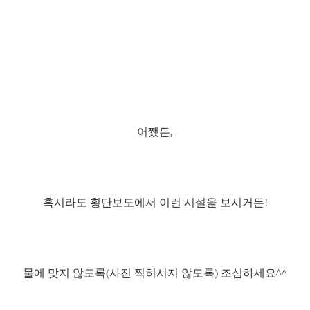
어쨌든,
혹시라도 횡단보도에서 이런 시설을 보시거든!
물에 맞지 않도록(사진 찍히시지 않도록) 조심하세요^^